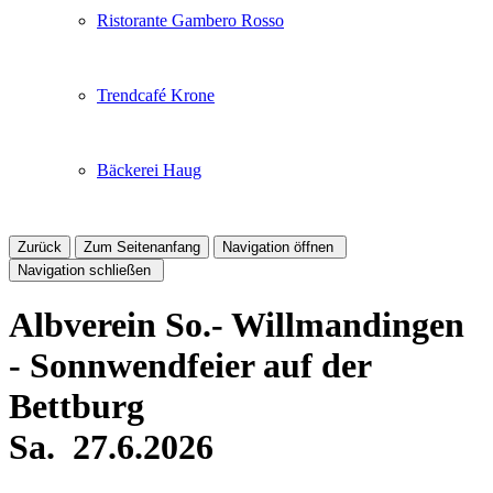
Ristorante Gambero Rosso
Trendcafé Krone
Bäckerei Haug
Zurück
Zum Seitenanfang
Navigation öffnen
Navigation schließen
Albverein So.- Willmandingen
- Sonnwendfeier auf der
Bettburg
Sa.
27.6.2026