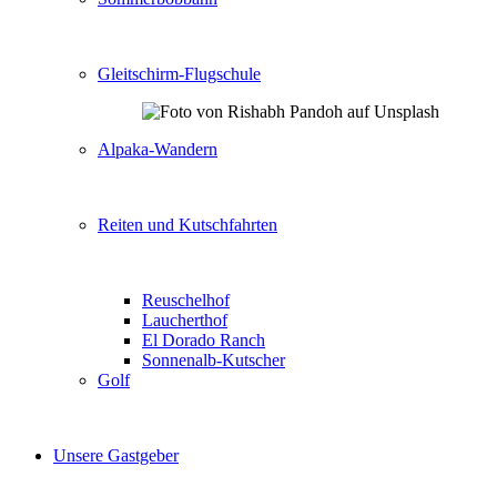
Gleitschirm-Flugschule
Alpaka-Wandern
Reiten und Kutschfahrten
Reuschelhof
Laucherthof
El Dorado Ranch
Sonnenalb-Kutscher
Golf
Unsere Gastgeber