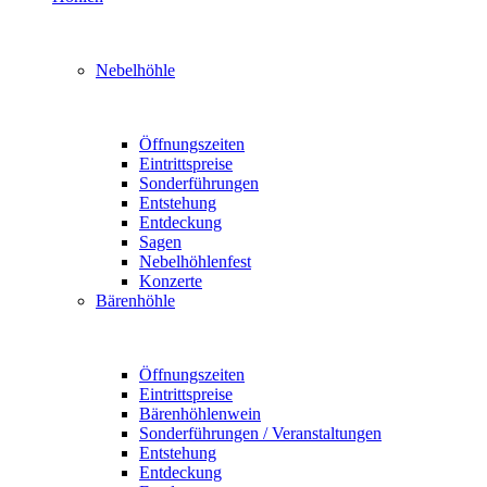
Nebelhöhle
Öffnungszeiten
Eintrittspreise
Sonderführungen
Entstehung
Entdeckung
Sagen
Nebelhöhlenfest
Konzerte
Bärenhöhle
Öffnungszeiten
Eintrittspreise
Bärenhöhlenwein
Sonderführungen / Veranstaltungen
Entstehung
Entdeckung