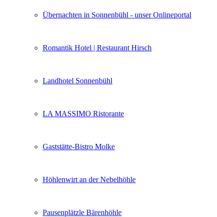
Übernachten in Sonnenbühl - unser Onlineportal
Romantik Hotel | Restaurant Hirsch
Landhotel Sonnenbühl
LA MASSIMO Ristorante
Gaststätte-Bistro Molke
Höhlenwirt an der Nebelhöhle
Pausenplätzle Bärenhöhle