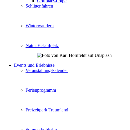
Golfplatz-Loipe
Schlittenfahren
Winterwandern
Natur-Eislaufplatz
Events und Erlebnisse
Veranstaltungskalender
Ferienprogramm
Freizeitpark Traumland
Sommerbobbahn