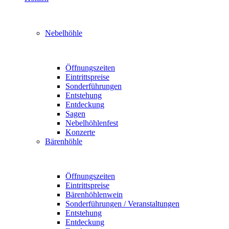
Nebelhöhle
Öffnungszeiten
Eintrittspreise
Sonderführungen
Entstehung
Entdeckung
Sagen
Nebelhöhlenfest
Konzerte
Bärenhöhle
Öffnungszeiten
Eintrittspreise
Bärenhöhlenwein
Sonderführungen / Veranstaltungen
Entstehung
Entdeckung