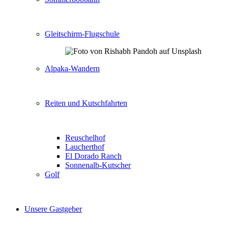
Gleitschirm-Flugschule
Alpaka-Wandern
Reiten und Kutschfahrten
Reuschelhof
Laucherthof
El Dorado Ranch
Sonnenalb-Kutscher
Golf
Unsere Gastgeber