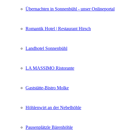
Übernachten in Sonnenbühl - unser Onlineportal
Romantik Hotel | Restaurant Hirsch
Landhotel Sonnenbühl
LA MASSIMO Ristorante
Gaststätte-Bistro Molke
Höhlenwirt an der Nebelhöhle
Pausenplätzle Bärenhöhle