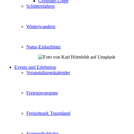
Golfplatz-Loipe
Schlittenfahren
Winterwandern
Natur-Eislaufplatz
Events und Erlebnisse
Veranstaltungskalender
Ferienprogramm
Freizeitpark Traumland
Sommerbobbahn