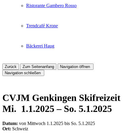
Ristorante Gambero Rosso
Trendcafé Krone
Bäckerei Haug
Zurück
Zum Seitenanfang
Navigation öffnen
Navigation schließen
CVJM Genkingen Skifreizeit
Mi.
1.1.2025
–
So.
5.1.2025
Datum:
von
Mittwoch
1.1.2025
bis
So.
5.1.2025
Ort:
Schweiz