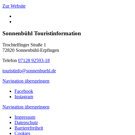
Zur Website
Sonnenbühl Touristinformation
Trochtelfinger Straße 1
72820 Sonnenbühl-Erpfingen
Telefon
07128 92593-18
touristinfo@sonnenbuehl.de
Navigation überspringen
Facebook
Instagram
Navigation überspringen
Impressum
Datenschutz
Barrierefreiheit
Cookies