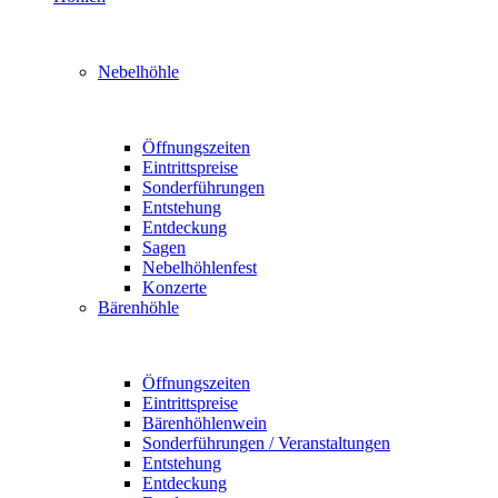
Nebelhöhle
Öffnungszeiten
Eintrittspreise
Sonderführungen
Entstehung
Entdeckung
Sagen
Nebelhöhlenfest
Konzerte
Bärenhöhle
Öffnungszeiten
Eintrittspreise
Bärenhöhlenwein
Sonderführungen / Veranstaltungen
Entstehung
Entdeckung