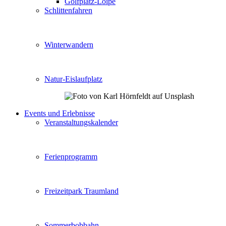
Golfplatz-Loipe
Schlittenfahren
Winterwandern
Natur-Eislaufplatz
Events und Erlebnisse
Veranstaltungskalender
Ferienprogramm
Freizeitpark Traumland
Sommerbobbahn