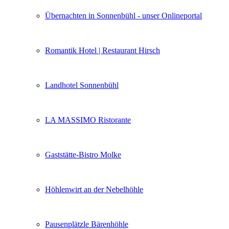
Übernachten in Sonnenbühl - unser Onlineportal
Romantik Hotel | Restaurant Hirsch
Landhotel Sonnenbühl
LA MASSIMO Ristorante
Gaststätte-Bistro Molke
Höhlenwirt an der Nebelhöhle
Pausenplätzle Bärenhöhle