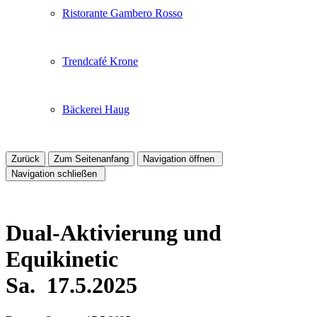
Ristorante Gambero Rosso
Trendcafé Krone
Bäckerei Haug
Zurück
Zum Seitenanfang
Navigation öffnen
Navigation schließen
Dual-Aktivierung und
Equikinetic
Sa.
17.5.2025