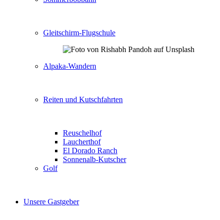
Gleitschirm-Flugschule
Alpaka-Wandern
Reiten und Kutschfahrten
Reuschelhof
Laucherthof
El Dorado Ranch
Sonnenalb-Kutscher
Golf
Unsere Gastgeber