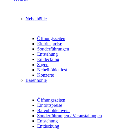
Nebelhöhle
Öffnungszeiten
Eintrittspreise
Sonderführungen
Entstehung
Entdeckung
Sagen
Nebelhöhlenfest
Konzerte
Bärenhöhle
Öffnungszeiten
Eintrittspreise
Bärenhöhlenwein
Sonderführungen / Veranstaltungen
Entstehung
Entdeckung