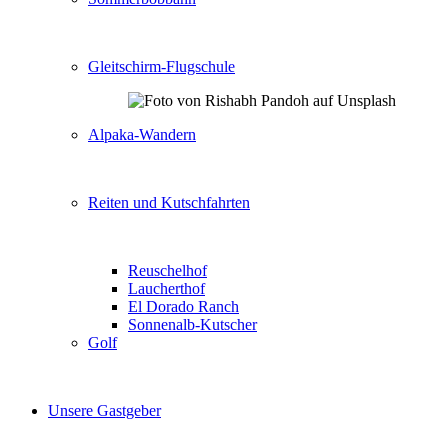
Gleitschirm-Flugschule
Alpaka-Wandern
Reiten und Kutschfahrten
Reuschelhof
Laucherthof
El Dorado Ranch
Sonnenalb-Kutscher
Golf
Unsere Gastgeber