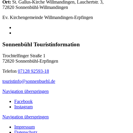
Ort:
St. Gallus-Kirche Willmandingen, Lauchertstr. 3,
72820 Sonnenbühl-Willmandingen
Ev. Kirchengemeinde Willmandingen-Erpfingen
Sonnenbühl Touristinformation
Trochtelfinger Straße 1
72820 Sonnenbühl-Erpfingen
Telefon
07128 92593-18
touristinfo@sonnenbuehl.de
Navigation überspringen
Facebook
Instagram
Navigation überspringen
Impressum
Datenschutz