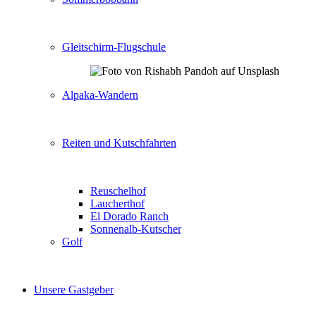
Gleitschirm-Flugschule
Alpaka-Wandern
Reiten und Kutschfahrten
Reuschelhof
Laucherthof
El Dorado Ranch
Sonnenalb-Kutscher
Golf
Unsere Gastgeber