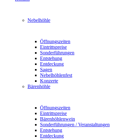
Nebelhöhle
Öffnungszeiten
Eintrittspreise
Sonderführungen
Entstehung
Entdeckung
Sagen
Nebelhöhlenfest
Konzerte
Bärenhöhle
Öffnungszeiten
Eintrittspreise
Bärenhöhlenwein
Sonderführungen / Veranstaltungen
Entstehung
Entdeckung