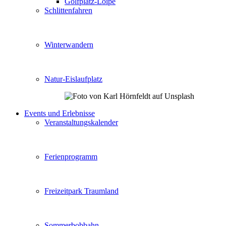
Golfplatz-Loipe
Schlittenfahren
Winterwandern
Natur-Eislaufplatz
Events und Erlebnisse
Veranstaltungskalender
Ferienprogramm
Freizeitpark Traumland
Sommerbobbahn