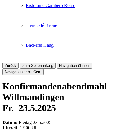
Ristorante Gambero Rosso
Trendcafé Krone
Bäckerei Haug
Zurück
Zum Seitenanfang
Navigation öffnen
Navigation schließen
Konfirmandenabendmahl
Willmandingen
Fr.
23.5.2025
Datum:
Freitag
23.5.2025
Uhrzeit:
17:00 Uhr