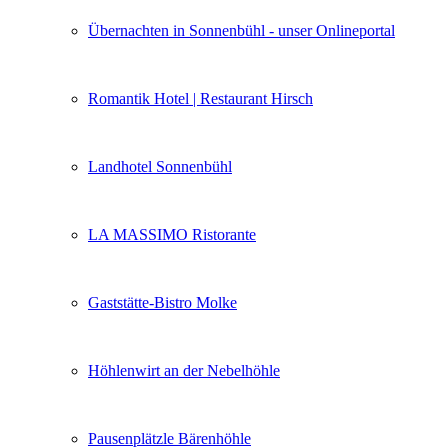
Übernachten in Sonnenbühl - unser Onlineportal
Romantik Hotel | Restaurant Hirsch
Landhotel Sonnenbühl
LA MASSIMO Ristorante
Gaststätte-Bistro Molke
Höhlenwirt an der Nebelhöhle
Pausenplätzle Bärenhöhle