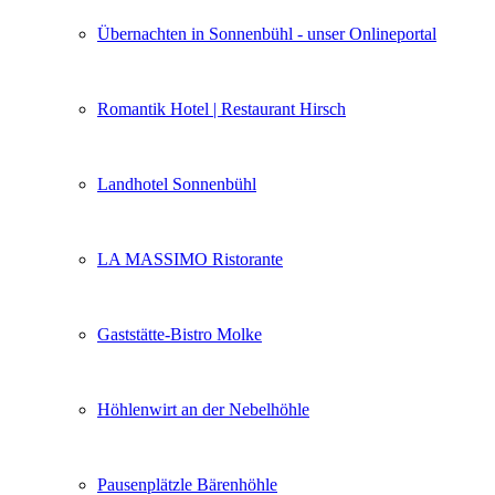
Übernachten in Sonnenbühl - unser Onlineportal
Romantik Hotel | Restaurant Hirsch
Landhotel Sonnenbühl
LA MASSIMO Ristorante
Gaststätte-Bistro Molke
Höhlenwirt an der Nebelhöhle
Pausenplätzle Bärenhöhle