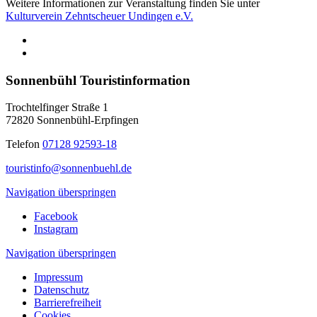
Weitere Informationen zur Veranstaltung finden Sie unter
Kulturverein Zehntscheuer Undingen e.V.
Sonnenbühl Touristinformation
Trochtelfinger Straße 1
72820 Sonnenbühl-Erpfingen
Telefon
07128 92593-18
touristinfo@sonnenbuehl.de
Navigation überspringen
Facebook
Instagram
Navigation überspringen
Impressum
Datenschutz
Barrierefreiheit
Cookies