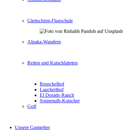
Gleitschirm-Flugschule
Alpaka-Wandern
Reiten und Kutschfahrten
Reuschelhof
Laucherthof
El Dorado Ranch
Sonnenalb-Kutscher
Golf
Unsere Gastgeber