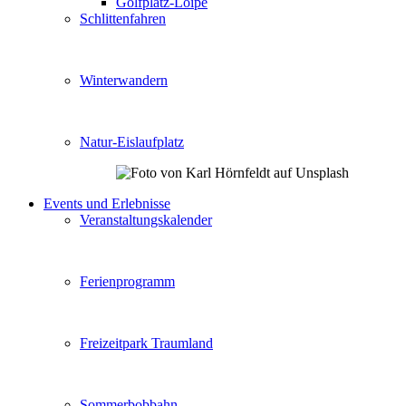
Golfplatz-Loipe
Schlittenfahren
Winterwandern
Natur-Eislaufplatz
Events und Erlebnisse
Veranstaltungskalender
Ferienprogramm
Freizeitpark Traumland
Sommerbobbahn