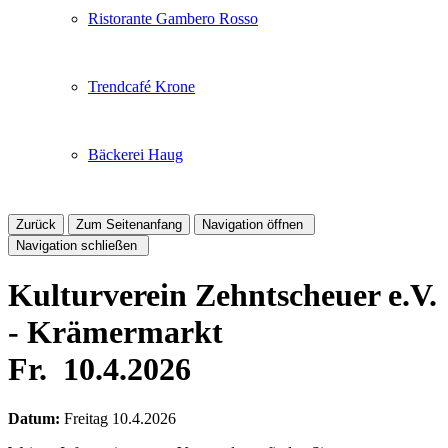
Ristorante Gambero Rosso
Trendcafé Krone
Bäckerei Haug
Zurück
Zum Seitenanfang
Navigation öffnen
Navigation schließen
Kulturverein Zehntscheuer e.V.
- Krämermarkt
Fr.
10.4.2026
Datum:
Freitag
10.4.2026