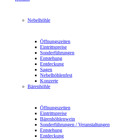
Nebelhöhle
Öffnungszeiten
Eintrittspreise
Sonderführungen
Entstehung
Entdeckung
Sagen
Nebelhöhlenfest
Konzerte
Bärenhöhle
Öffnungszeiten
Eintrittspreise
Bärenhöhlenwein
Sonderführungen / Veranstaltungen
Entstehung
Entdeckung