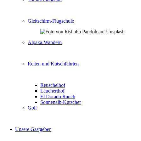
Gleitschirm-Flugschule
Alpaka-Wandern
Reiten und Kutschfahrten
Reuschelhof
Laucherthof
El Dorado Ranch
Sonnenalb-Kutscher
Golf
Unsere Gastgeber