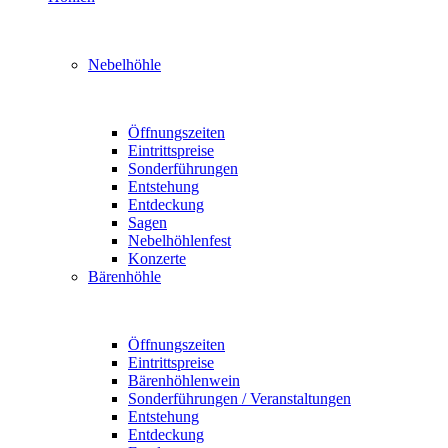
Nebelhöhle
Öffnungszeiten
Eintrittspreise
Sonderführungen
Entstehung
Entdeckung
Sagen
Nebelhöhlenfest
Konzerte
Bärenhöhle
Öffnungszeiten
Eintrittspreise
Bärenhöhlenwein
Sonderführungen / Veranstaltungen
Entstehung
Entdeckung