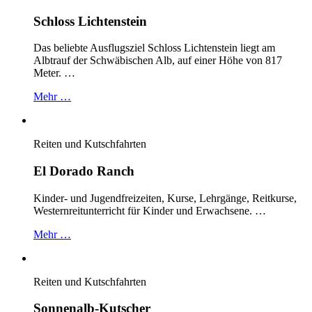
Schloss Lichtenstein
Das beliebte Ausflugsziel Schloss Lichtenstein liegt am
Albtrauf der Schwäbischen Alb, auf einer Höhe von 817
Meter. …
Mehr …
Reiten und Kutschfahrten
El Dorado Ranch
Kinder- und Jugendfreizeiten, Kurse, Lehrgänge, Reitkurse,
Westernreitunterricht für Kinder und Erwachsene. …
Mehr …
Reiten und Kutschfahrten
Sonnenalb-Kutscher