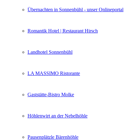
Übernachten in Sonnenbühl - unser Onlineportal
Romantik Hotel | Restaurant Hirsch
Landhotel Sonnenbühl
LA MASSIMO Ristorante
Gaststätte-Bistro Molke
Höhlenwirt an der Nebelhöhle
Pausenplätzle Bärenhöhle