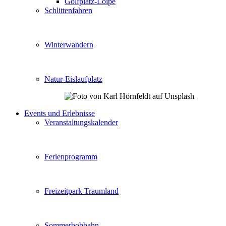
Golfplatz-Loipe
Schlittenfahren
Winterwandern
Natur-Eislaufplatz
Events und Erlebnisse
Veranstaltungskalender
Ferienprogramm
Freizeitpark Traumland
Sommerbobbahn