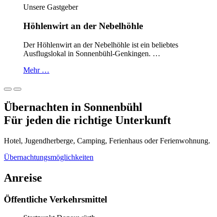
Unsere Gastgeber
Höhlenwirt an der Nebelhöhle
Der Höhlenwirt an der Nebelhöhle ist ein beliebtes
Ausflugslokal in Sonnenbühl-Genkingen. …
Mehr …
Übernachten in Sonnenbühl
Für jeden die richtige
Unterkunft
Hotel, Jugendherberge, Camping, Ferienhaus oder Ferienwohnung.
Übernachtungsmöglichkeiten
Anreise
Öffentliche Verkehrsmittel