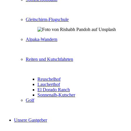
Gleitschirm-Flugschule
Alpaka-Wandern
Reiten und Kutschfahrten
Reuschelhof
Laucherthof
El Dorado Ranch
Sonnenalb-Kutscher
Golf
Unsere Gastgeber