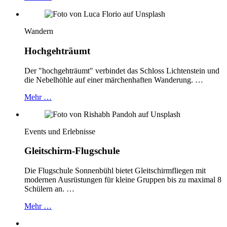
Wandern
Hochgehträumt
Der "hochgehträumt" verbindet das Schloss Lichtenstein und
die Nebelhöhle auf einer märchenhaften Wanderung. …
Mehr …
Events und Erlebnisse
Gleitschirm-Flugschule
Die Flugschule Sonnenbühl bietet Gleitschirmfliegen mit
modernen Ausrüstungen für kleine Gruppen bis zu maximal 8
Schülern an. …
Mehr …