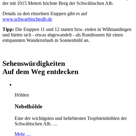
der mit 1015 Metern höchste Berg der Schwäbischen Alb.
Details zu den einzelnen Etappen gibt es auf
www.schwaebischealb.de
Tipp:
Die Etappen 11 und 12 starten bzw. enden in Willmandingen
und bieten sich - etwas abgewandelt - als Rundtouren für einen
entspannten Wanderurlaub in Sonnenbühl an.
Sehenswürdigkeiten
Auf dem Weg
entdecken
Höhlen
Nebelhöhle
Eine der wichtigsten und beliebtesten Tropfsteinhöhlen der
Schwäbischen Alb. …
Mehr …