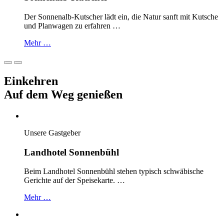
Der Sonnenalb-Kutscher lädt ein, die Natur sanft mit Kutsche
und Planwagen zu erfahren …
Mehr …
Einkehren
Auf dem Weg
genießen
Unsere Gastgeber
Landhotel Sonnenbühl
Beim Landhotel Sonnenbühl stehen typisch schwäbische
Gerichte auf der Speisekarte. …
Mehr …