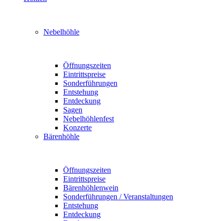
Nebelhöhle
Öffnungszeiten
Eintrittspreise
Sonderführungen
Entstehung
Entdeckung
Sagen
Nebelhöhlenfest
Konzerte
Bärenhöhle
Öffnungszeiten
Eintrittspreise
Bärenhöhlenwein
Sonderführungen / Veranstaltungen
Entstehung
Entdeckung