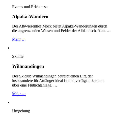
Events und Erlebnisse
Alpaka-Wandern
Der Albwiesenhof Möck bietet Alpaka-Wanderungen durch
die angrenzenden Wiesen und Felder der Alblandschaft an. …
Mehr …
Skilifte
Willmandingen
Der Skiclub Willmandingen betreibt einen Lift, der
insbesondere für Anfänger ideal ist und verfügt außerdem
über eine Flutlichtanlage. …
Mehr …
Umgebung