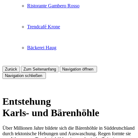
Ristorante Gambero Rosso
Trendcafé Krone
Bäckerei Haug
Zurück
Zum Seitenanfang
Navigation öffnen
Navigation schließen
Entstehung
Karls- und Bärenhöhle
Über Millionen Jahre bildete sich die Bärenhöhle in Süddeutschland
durch tektonische Hebungen und Auswaschung. Regen formte sie