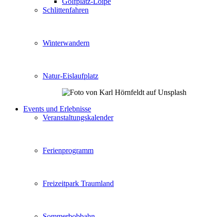
Golfplatz-Loipe
Schlittenfahren
Winterwandern
Natur-Eislaufplatz
Events und Erlebnisse
Veranstaltungskalender
Ferienprogramm
Freizeitpark Traumland
Sommerbobbahn