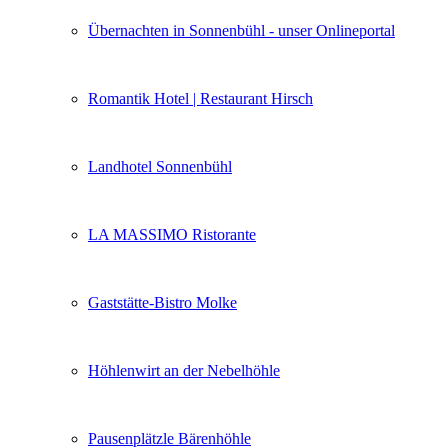
Übernachten in Sonnenbühl - unser Onlineportal
Romantik Hotel | Restaurant Hirsch
Landhotel Sonnenbühl
LA MASSIMO Ristorante
Gaststätte-Bistro Molke
Höhlenwirt an der Nebelhöhle
Pausenplätzle Bärenhöhle