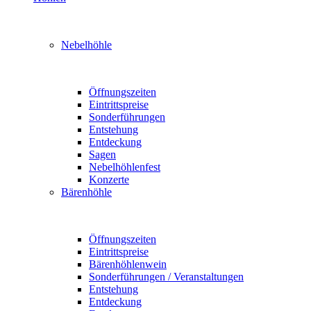
Nebelhöhle
Öffnungszeiten
Eintrittspreise
Sonderführungen
Entstehung
Entdeckung
Sagen
Nebelhöhlenfest
Konzerte
Bärenhöhle
Öffnungszeiten
Eintrittspreise
Bärenhöhlenwein
Sonderführungen / Veranstaltungen
Entstehung
Entdeckung