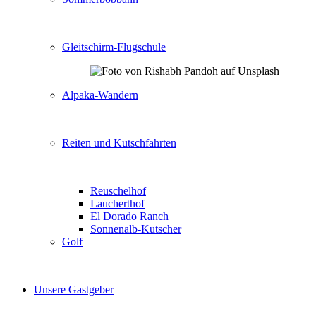
Gleitschirm-Flugschule
Alpaka-Wandern
Reiten und Kutschfahrten
Reuschelhof
Laucherthof
El Dorado Ranch
Sonnenalb-Kutscher
Golf
Unsere Gastgeber