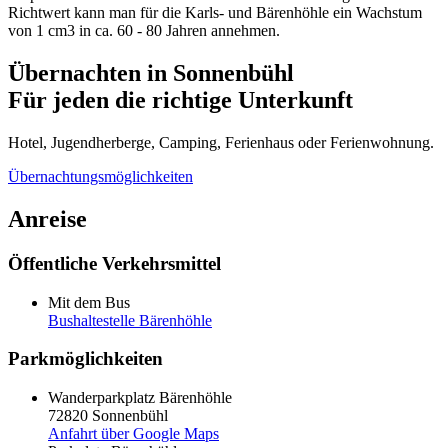
Richtwert kann man für die Karls- und Bärenhöhle ein Wachstum
von 1 cm3 in ca. 60 - 80 Jahren annehmen.
Übernachten in Sonnenbühl
Für jeden die richtige
Unterkunft
Hotel, Jugendherberge, Camping, Ferienhaus oder Ferienwohnung.
Übernachtungsmöglichkeiten
Anreise
Öffentliche Verkehrsmittel
Mit dem Bus
Bushaltestelle Bärenhöhle
Parkmöglichkeiten
Wanderparkplatz Bärenhöhle
72820 Sonnenbühl
Anfahrt über Google Maps