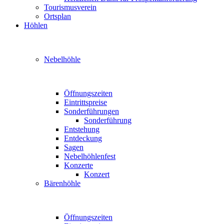
Tourismusverein
Ortsplan
Höhlen
Nebelhöhle
Öffnungszeiten
Eintrittspreise
Sonderführungen
Sonderführung
Entstehung
Entdeckung
Sagen
Nebelhöhlenfest
Konzerte
Konzert
Bärenhöhle
Öffnungszeiten