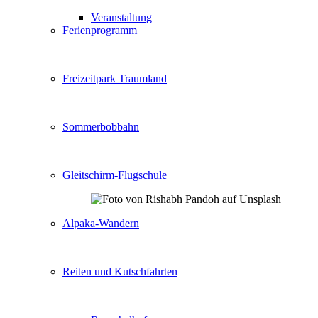
Veranstaltung
Ferienprogramm
Freizeitpark Traumland
Sommerbobbahn
Gleitschirm-Flugschule
Alpaka-Wandern
Reiten und Kutschfahrten