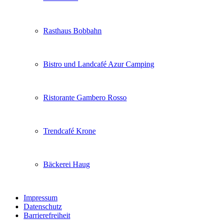
Rasthaus Bobbahn
Bistro und Landcafé Azur Camping
Ristorante Gambero Rosso
Trendcafé Krone
Bäckerei Haug
Impressum
Datenschutz
Barrierefreiheit