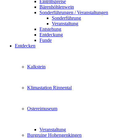
Eintrittspreise
Bärenhöhlenwein
Sonderführungen / Veranstaltungen
Sonderführung
Veranstaltung
Entstehung
Entdeckung
Funde
Entdecken
Kalkstein
Klimastation Rinnental
Ostereimuseum
Veranstaltung
Burgruine Hohengenkingen