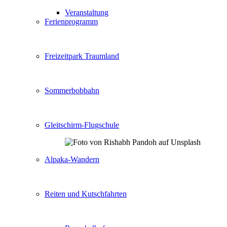
Veranstaltung
Ferienprogramm
Freizeitpark Traumland
Sommerbobbahn
Gleitschirm-Flugschule
Alpaka-Wandern
Reiten und Kutschfahrten