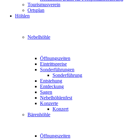
Tourismusverein
Ortsplan
Höhlen
Nebelhöhle
Öffnungszeiten
Eintrittspreise
Sonderführungen
Sonderführung
Entstehung
Entdeckung
Sagen
Nebelhöhlenfest
Konzerte
Konzert
Bärenhöhle
Öffnungszeiten