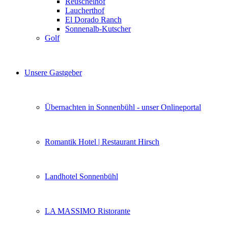
Reuschelhof
Laucherthof
El Dorado Ranch
Sonnenalb-Kutscher
Golf
Unsere Gastgeber
Übernachten in Sonnenbühl - unser Onlineportal
Romantik Hotel | Restaurant Hirsch
Landhotel Sonnenbühl
LA MASSIMO Ristorante